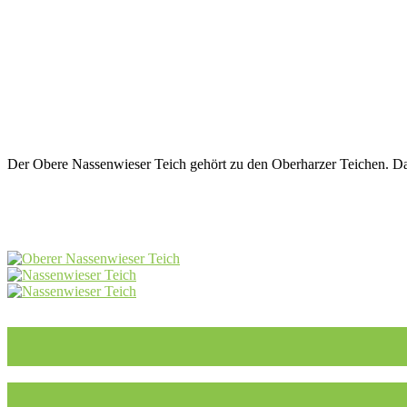
Der Obere Nassenwieser Teich gehört zu den Oberharzer Teichen. Das