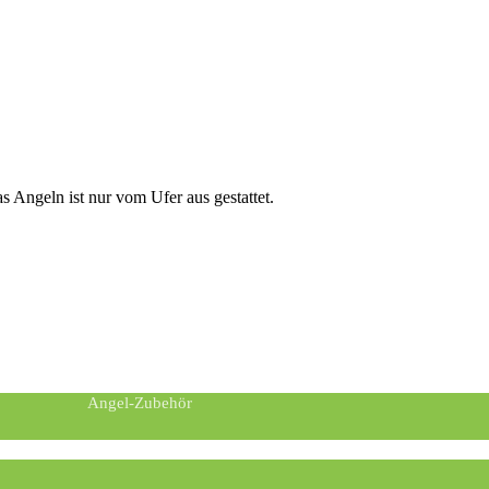
 Angeln ist nur vom Ufer aus gestattet.
Angel-Zubehör