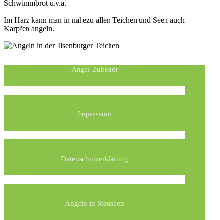
Schwimmbrot u.v.a.
Im Harz kann man in nahezu allen Teichen und Seen auch
Karpfen angeln.
Angel-Zubehör
Impressum
Datenschutzerklärung
Angeln in Stauseen