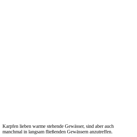
Karpfen lieben warme stehende Gewässer, sind aber auch
manchmal in langsam fließenden Gewässern anzutreffen.