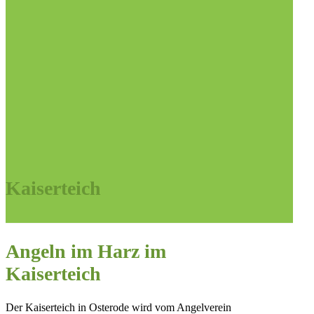
Kaiserteich
Angeln im Harz im
Kaiserteich
Der Kaiserteich in Osterode wird vom Angelverein