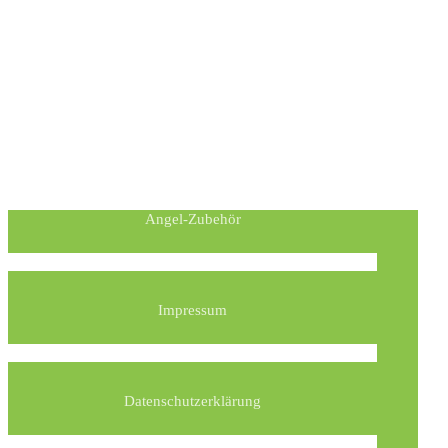
Angel-Zubehör
Impressum
Datenschutzerklärung