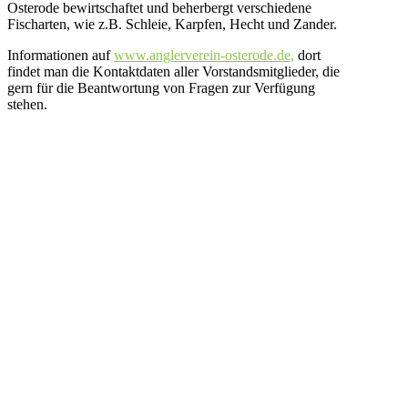
Osterode bewirtschaftet und beherbergt verschiedene
Fischarten, wie z.B. Schleie, Karpfen, Hecht und Zander.
Informationen auf
www.anglerverein-osterode.de,
dort
findet man die Kontaktdaten aller Vorstandsmitglieder, die
gern für die Beantwortung von Fragen zur Verfügung
stehen.